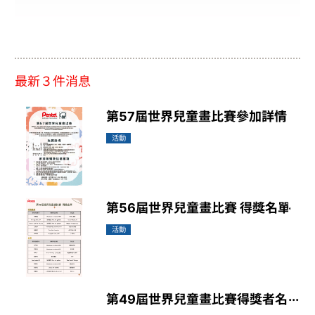
最新３件消息
第57屆世界兒童畫比賽參加詳情
活動
第56屆世界兒童畫比賽 得獎名單
活動
第49屆世界兒童畫比賽得獎者名單