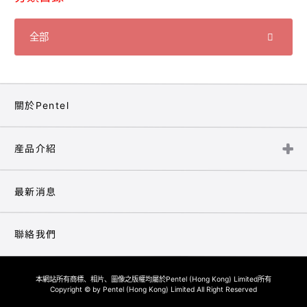
關於Pentel
産品介紹
最新消息
聯絡我們
本網站所有商標、相片、圖像之版權均屬於Pentel (Hong Kong) Limited所有
Copyright © by Pentel (Hong Kong) Limited All Right Reserved