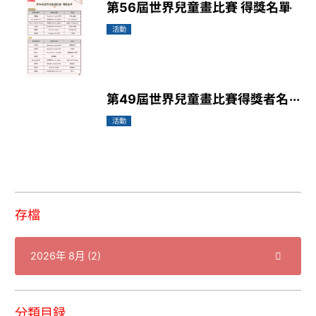
第56屆世界兒童畫比賽 得獎名單
活動
第49屆世界兒童畫比賽得獎者名單
活動
存檔
分類目録