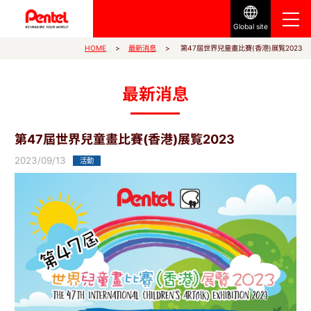
Global site
第47屆世界兒童畫比賽(香港)展覧2023
最新消息
HOME
最新消息
第47屆世界兒童畫比賽(香港)展覧2023
2023/09/13
活動